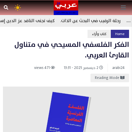
رحلة الرقيب في البحث عن الذات.
كيف تجنى الناقد عز الدين إسما
Home
كتاب وأراء
الفكر الفلسفي المسيحي في متناول
القارئ العربي.
arabi24
2 ديسمبر 2025 - 13:31
471 views
Reading Mode