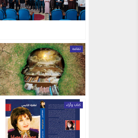
ثقافة
كتاب وأراء