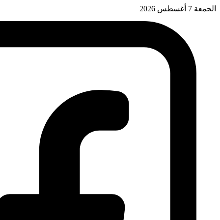
الجمعة 7 أغسطس 2026