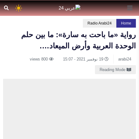
Radio Arabi24
Home
رواية «ما باحت به سارة»: ما بين حلم
الوحدة العربية وأرض الميعاد….
arabi24
19 نوفمبر 2021 - 15:07
800 views
Reading Mode