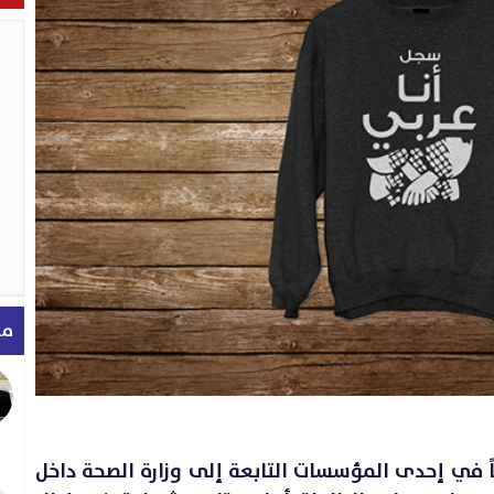
مق
ً في إحدى المؤسسات التابعة إلى وزارة الصحة داخل